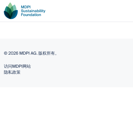
© 2026 MDPI AG. 版权所有。
访问MDPI网站
隐私政策